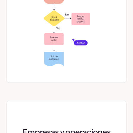
Empresas y operaciones