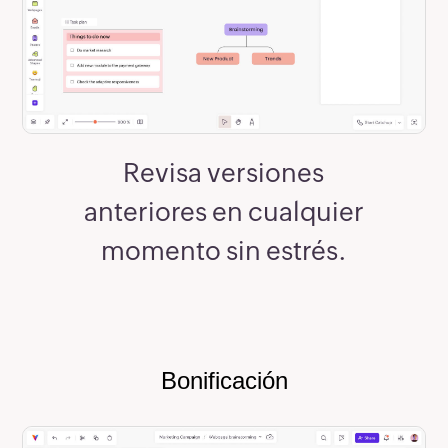
Revisa versiones
anteriores en cualquier
momento sin estrés.
Bonificación