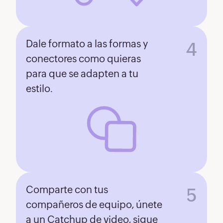
Dale formato a las formas y
4
conectores como quieras
para que se adapten a tu
estilo.
Comparte con tus
5
compañeros de equipo, únete
a un Catchup de video, sigue