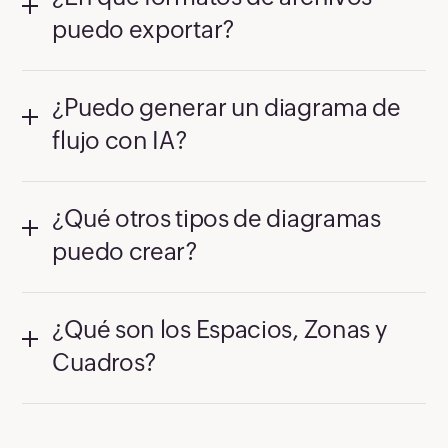
puedo exportar?
¿Puedo generar un diagrama de
flujo con IA?
¿Qué otros tipos de diagramas
puedo crear?
¿Qué son los Espacios, Zonas y
Cuadros?