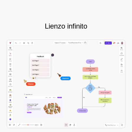
Lienzo infinito