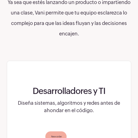
Ya sea que estés lanzando un producto o impartiendo
una clase, Vani permite que tu equipo esclarezca lo
complejo para que las ideas fluyan y las decisiones
encajen.
Desarrolladores y TI
Diseña sistemas, algoritmos y redes antes de
ahondar en el código.