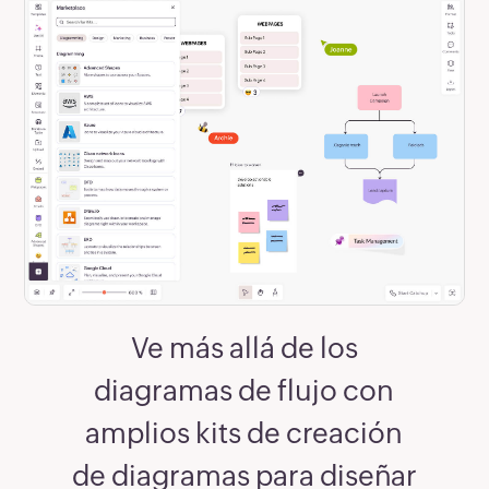
Ve más allá de los
diagramas de flujo con
amplios kits de creación
de diagramas para diseñar