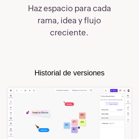
Haz espacio para cada
rama, idea y flujo
creciente.
Historial de versiones