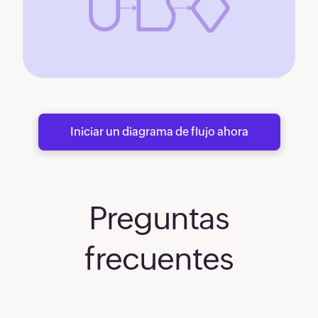
Iniciar un diagrama de flujo ahora
Preguntas
frecuentes