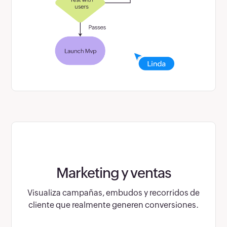
Marketing y ventas
Visualiza campañas, embudos y recorridos de
cliente que realmente generen conversiones.