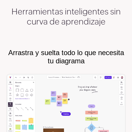
Herramientas inteligentes sin
curva de aprendizaje
Arrastra y suelta todo lo que necesita
tu diagrama