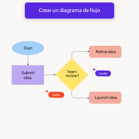
Crear un diagrama de flujo