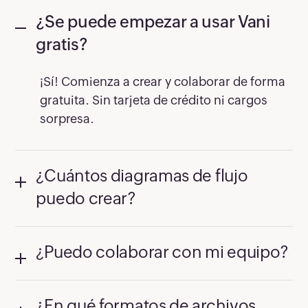
¿Se puede empezar a usar Vani
gratis?
¡Sí! Comienza a crear y colaborar de forma
gratuita. Sin tarjeta de crédito ni cargos
sorpresa.
¿Cuántos diagramas de flujo
puedo crear?
¿Puedo colaborar con mi equipo?
¿En qué formatos de archivos