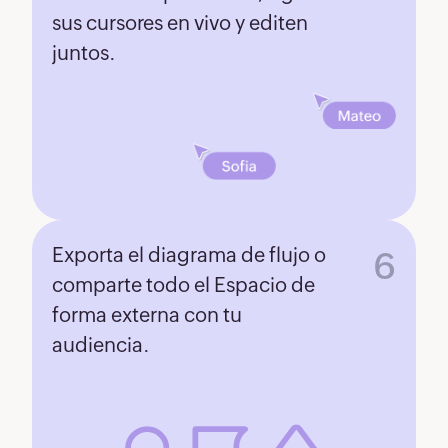
sus cursores en vivo y editen
juntos.
Exporta el diagrama de flujo o
6
comparte todo el Espacio de
forma externa con tu
audiencia.