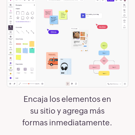
Encaja los elementos en
su sitio y agrega más
formas inmediatamente.