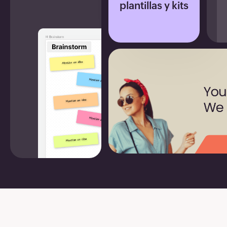
plantillas y kits