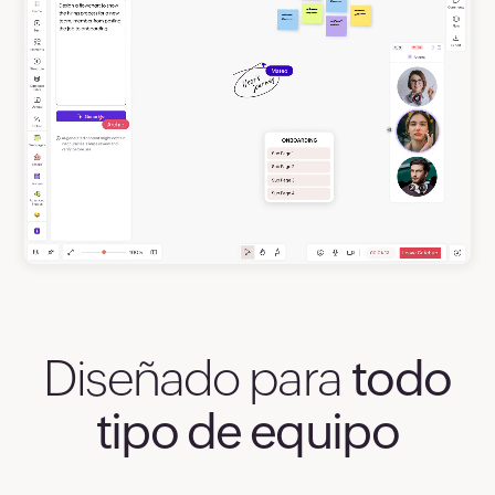
Diseñado para
todo
tipo de equipo