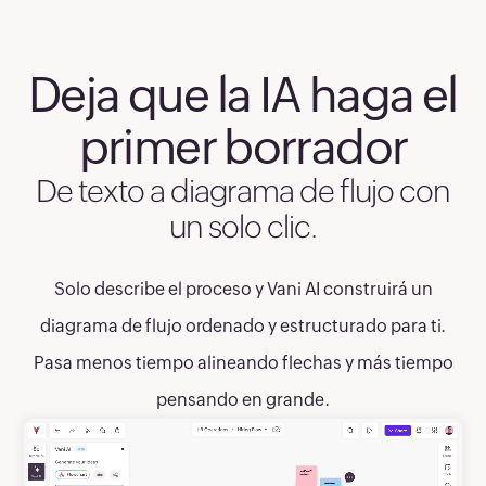
Deja que la IA haga el
primer borrador
De texto a diagrama de flujo con
un solo clic.
Solo describe el proceso y Vani AI construirá un
diagrama de flujo ordenado y estructurado para ti.
Pasa menos tiempo alineando flechas y más tiempo
pensando en grande.