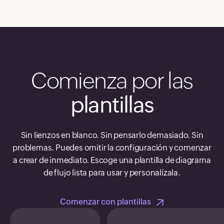
Comienza por las
plantillas
Sin lienzos en blanco. Sin pensarlo demasiado. Sin
problemas. Puedes omitir la configuración y comenzar
a crear de inmediato. Escoge una plantilla de diagrama
de flujo lista para usar y personalízala.
Comenzar con plantillas