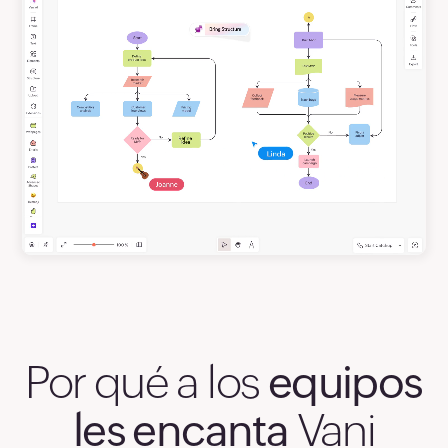
Por qué a los
equipos
les encanta
Vani