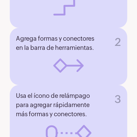
Agrega formas y conectores
2
en la barra de herramientas.
Usa el ícono de relámpago
3
para agregar rápidamente
más formas y conectores.