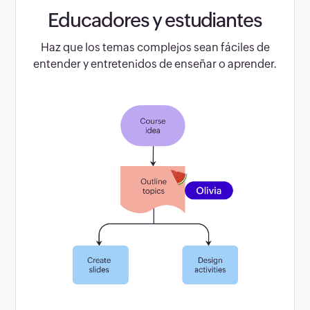
Educadores y estudiantes
Haz que los temas complejos sean fáciles de
entender y entretenidos de enseñar o aprender.