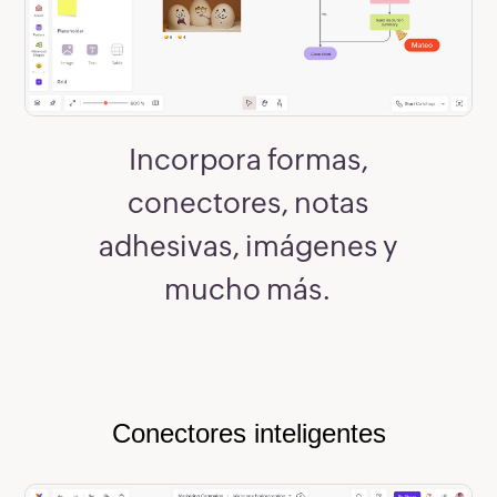
Incorpora formas,
conectores, notas
adhesivas, imágenes y
mucho más.
Conectores inteligentes