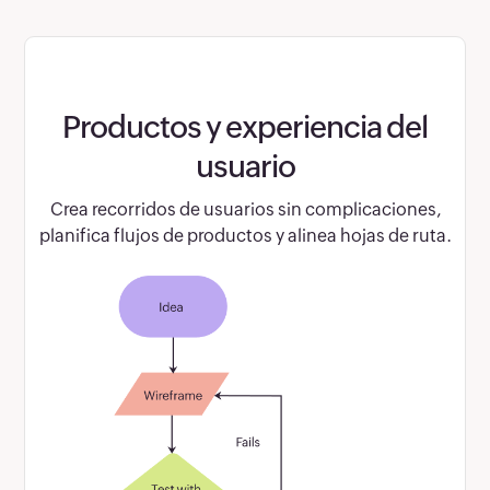
Productos y experiencia del
usuario
Crea recorridos de usuarios sin complicaciones,
planifica flujos de productos y alinea hojas de ruta.