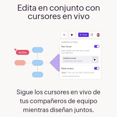
Edita en conjunto con
cursores en vivo
Sigue los cursores en vivo de
tus compañeros de equipo
mientras diseñan juntos.