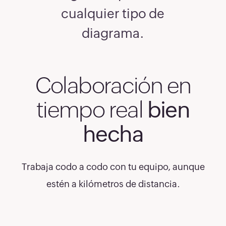
cualquier tipo de
diagrama.
Colaboración en
tiempo real
bien
hecha
Trabaja codo a codo con tu equipo, aunque
estén a kilómetros de distancia.