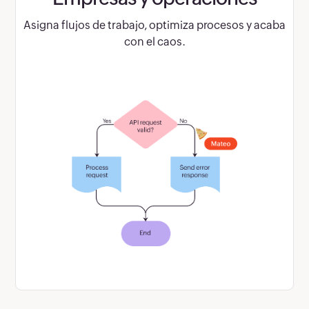
Asigna flujos de trabajo, optimiza procesos y acaba
con el caos.