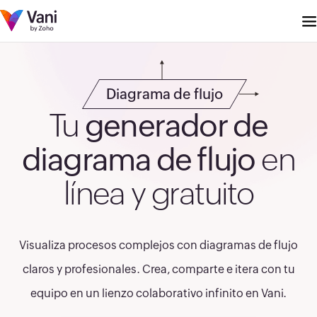
Diagrama de flujo
Tu
generador de
diagrama de flujo
en
línea y gratuito
Visualiza procesos complejos con diagramas de flujo
claros y profesionales. Crea, comparte e itera con tu
equipo en un lienzo colaborativo infinito en Vani.