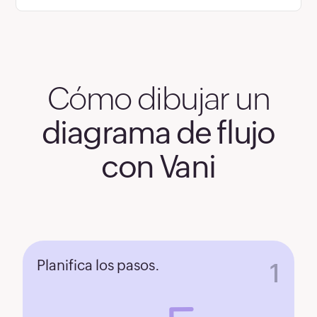
Cómo dibujar un
diagrama de flujo
con Vani
Planifica los pasos.
1