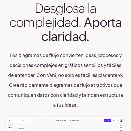
Desglosa la
complejidad.
Aporta
claridad.
Los diagramas de flujo convierten ideas, procesos y
decisiones complejos en gráficos sencillos y fáciles
de entender. Con Vani, no solo es fácil, es placentero.
Crea rápidamente diagramas de flujo atractivos que
comuniquen datos con claridad y brinden estructura
a tus ideas.