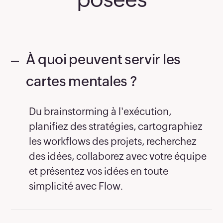
À quoi peuvent servir les
cartes mentales ?
Du brainstorming à l'exécution,
planifiez des stratégies, cartographiez
les workflows des projets, recherchez
des idées, collaborez avec votre équipe
et présentez vos idées en toute
simplicité avec Flow.