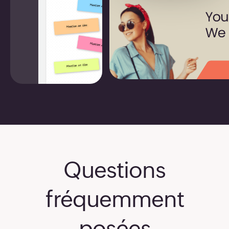
Questions
fréquemment
posées