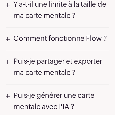
Y a-t-il une limite à la taille de
ma carte mentale ?
Comment fonctionne Flow ?
Puis-je partager et exporter
ma carte mentale ?
Puis-je générer une carte
mentale avec l'IA ?