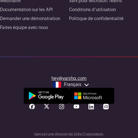
Webinaire
Vani pour Microsoft Teams
Documentation sur les API
Conditions d’utilisation
Demander une démonstration
Politique de confidentialité
Faites équipe avec nous
hey@vanihq.com
Français
Vani est une division de Zoho Corporation.