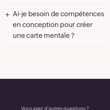
Ai-je besoin de compétences
en conception pour créer
une carte mentale ?
Vous avez d'autres questions ?