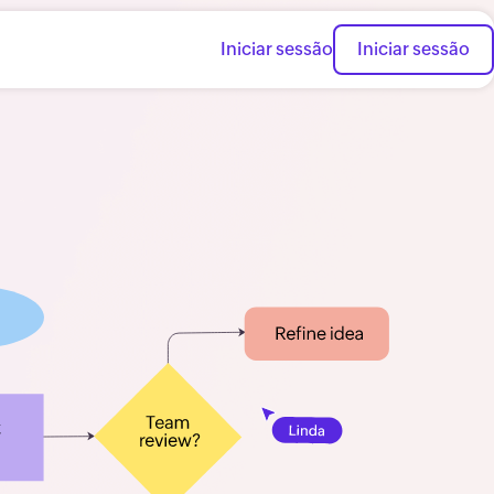
Iniciar sessão
Iniciar sessão