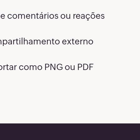
e comentários ou reações
partilhamento externo
ortar como PNG ou PDF