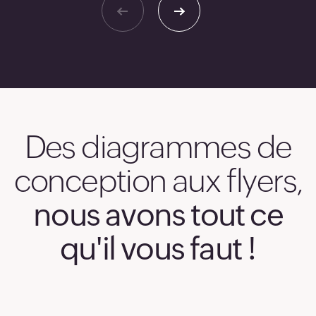
Des diagrammes de
conception aux flyers,
nous avons tout ce
qu'il vous faut !