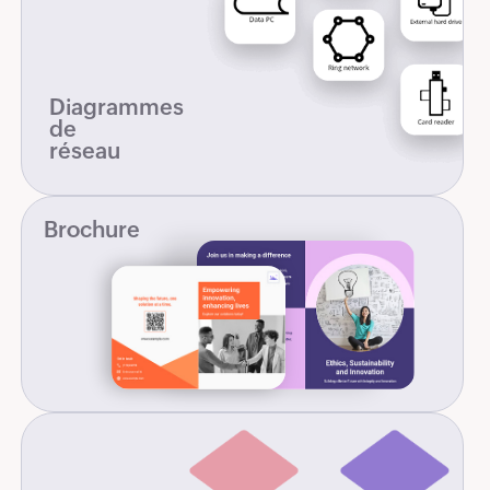
Diagrammes
de
réseau
Brochure