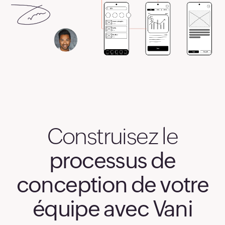
Construisez le
processus de
conception de votre
équipe avec Vani