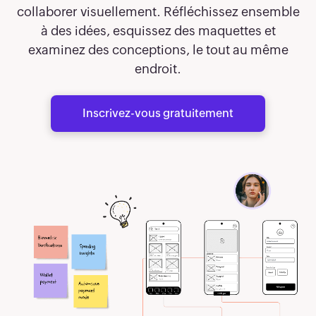
collaborer visuellement. Réfléchissez ensemble
à des idées, esquissez des maquettes et
examinez des conceptions, le tout au même
endroit.
Inscrivez-vous gratuitement