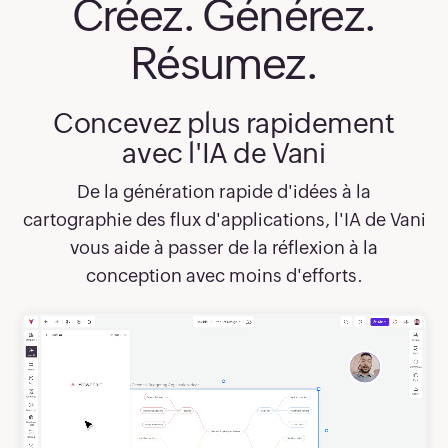
Créez. Générez.
Résumez.
Concevez plus rapidement
avec l'IA de Vani
De la génération rapide d'idées à la
cartographie des flux d'applications, l'IA de Vani
vous aide à passer de la réflexion à la
conception avec moins d'efforts.