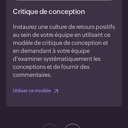
Critique de conception
Instaurez une culture de retours positifs
au sein de votre équipe en utilisant ce
modèle de critique de conception et
en demandant à votre équipe
d'examiner systématiquement les
conceptions et de fournir des
commentaires.
Utiliser ce modèle