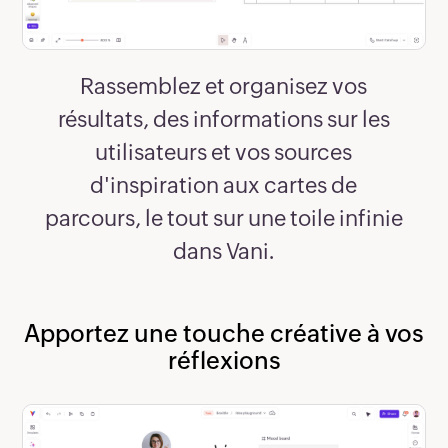
Rassemblez et organisez vos
résultats, des informations sur les
utilisateurs et vos sources
d'inspiration aux cartes de
parcours, le tout sur une toile infinie
dans Vani.
Apportez une touche créative à vos
réflexions