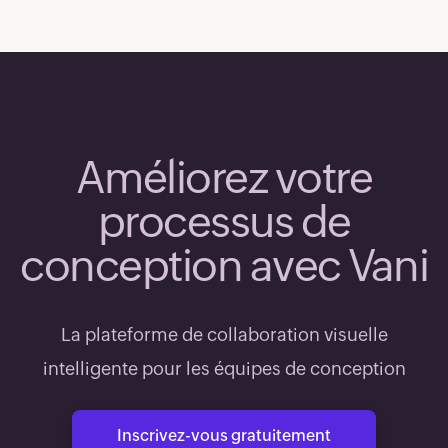
Améliorez votre
processus de
conception avec Vani
La plateforme de collaboration visuelle
intelligente pour les équipes de conception
Inscrivez-vous gratuitement