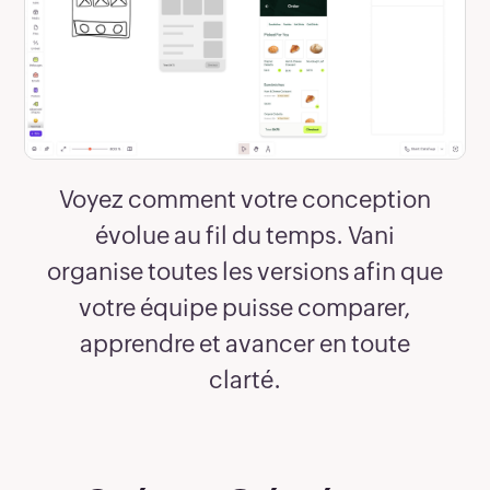
Voyez comment votre conception
évolue au fil du temps. Vani
organise toutes les versions afin que
votre équipe puisse comparer,
apprendre et avancer en toute
clarté.