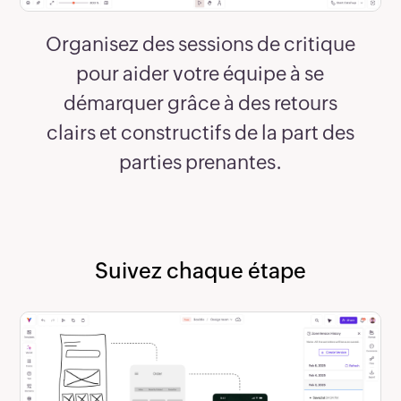
Organisez des sessions de critique
pour aider votre équipe à se
démarquer grâce à des retours
clairs et constructifs de la part des
parties prenantes.
Suivez chaque étape