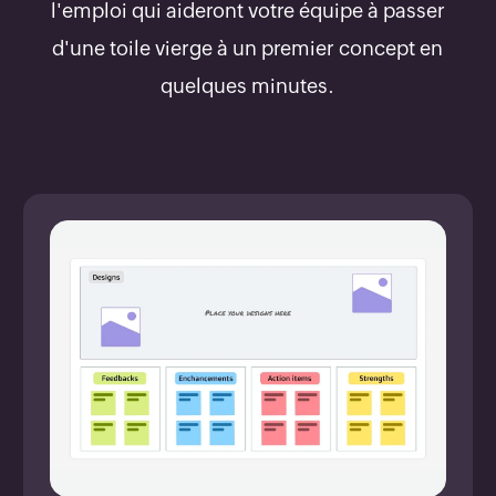
l'emploi qui aideront votre équipe à passer
d'une toile vierge à un premier concept en
quelques minutes.