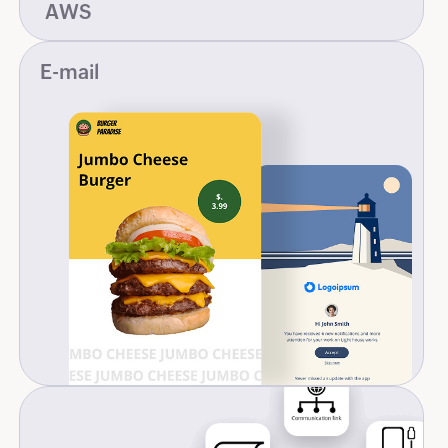
AWS
E-mail