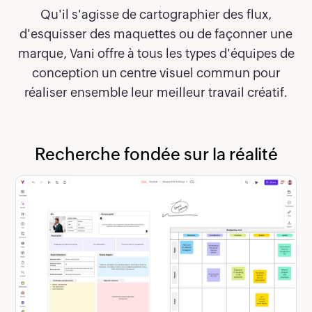
Qu'il s'agisse de cartographier des flux,
d'esquisser des maquettes ou de façonner une
marque, Vani offre à tous les types d'équipes de
conception un centre visuel commun pour
réaliser ensemble leur meilleur travail créatif.
Recherche fondée sur la réalité