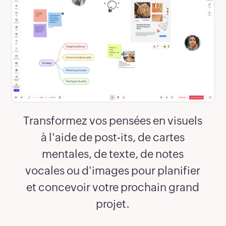
Transformez vos pensées en visuels
à l'aide de post-its, de cartes
mentales, de texte, de notes
vocales ou d'images pour planifier
et concevoir votre prochain grand
projet.