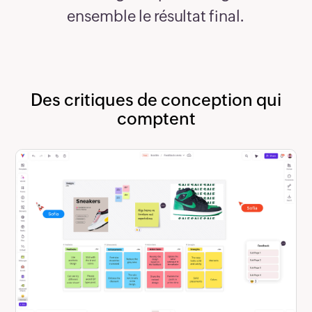
ensemble le résultat final.
Des critiques de conception qui
comptent