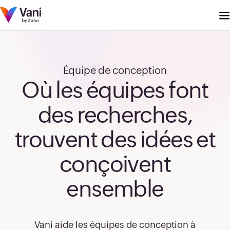
Équipe de conception
Où les équipes font
des recherches,
trouvent des idées et
conçoivent
ensemble
Vani aide les équipes de conception à