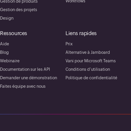
Workflows
Gestion de produits
Gestion des projets
Design
Ressources
Liens rapides
Aide
Prix
Blog
Alternative à Jamboard
Webinaire
Vani pour Microsoft Teams
Documentation sur les API
Conditions d’utilisation
Demander une démonstration
Politique de confidentialité
Faites équipe avec nous