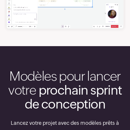
Modèles pour lancer
votre
prochain sprint
de conception
Lancez votre projet avec des modèles prêts à