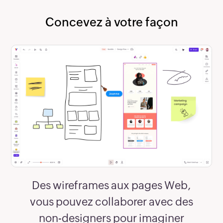
Concevez à votre façon
Des wireframes aux pages Web,
vous pouvez collaborer avec des
non-designers pour imaginer