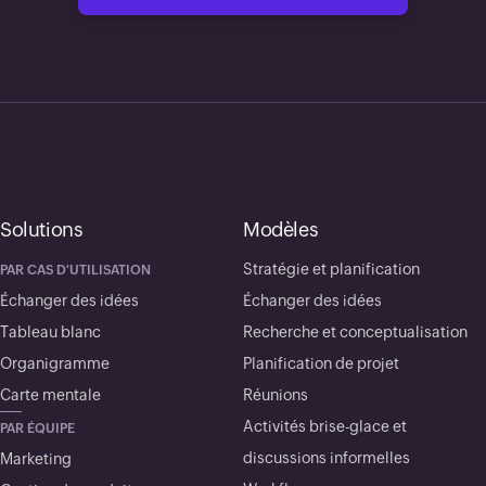
Solutions
Modèles
Stratégie et planification
PAR CAS D'UTILISATION
Échanger des idées
Échanger des idées
Tableau blanc
Recherche et conceptualisation
Organigramme
Planification de projet
Carte mentale
Réunions
Activités brise-glace et
PAR ÉQUIPE
discussions informelles
Marketing