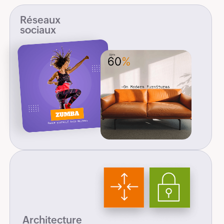
Réseaux
sociaux
Architecture