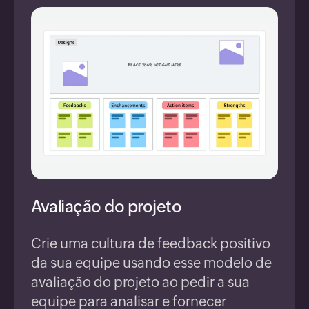
Avaliação do projeto
Crie uma cultura de feedback positivo
da sua equipe usando esse modelo de
avaliação do projeto ao pedir a sua
equipe para analisar e fornecer