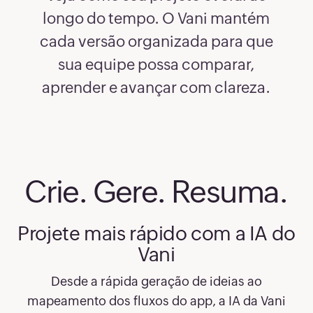
longo do tempo. O Vani mantém
cada versão organizada para que
sua equipe possa comparar,
aprender e avançar com clareza.
Crie. Gere. Resuma.
Projete mais rápido com a IA do
Vani
Desde a rápida geração de ideias ao
mapeamento dos fluxos do app, a IA da Vani