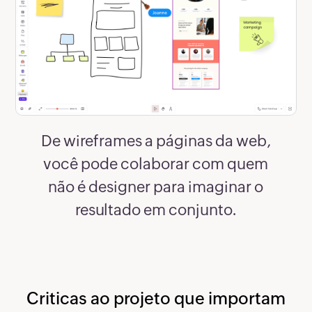
De wireframes a páginas da web,
você pode colaborar com quem
não é designer para imaginar o
resultado em conjunto.
Criticas ao projeto que importam