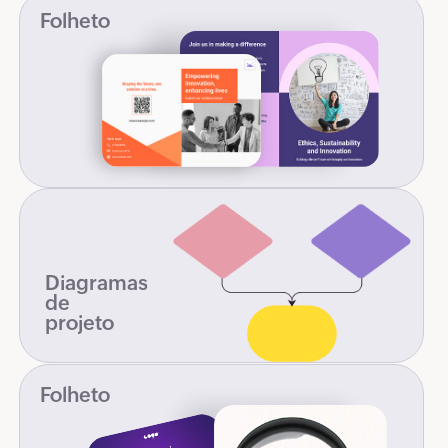
Folheto
Diagramas
de
projeto
Folheto