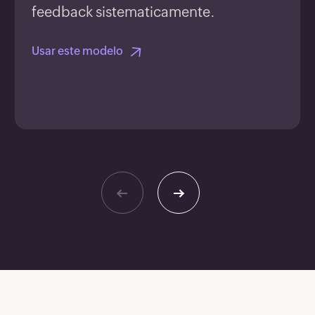
feedback sistematicamente.
Usar este modelo