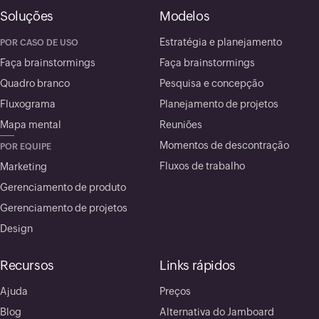
Soluções
Modelos
Estratégia e planejamento
POR CASO DE USO
Faça brainstormings
Faça brainstormings
Quadro branco
Pesquisa e concepção
Fluxograma
Planejamento de projetos
Mapa mental
Reuniões
Momentos de descontração
POR EQUIPE
Fluxos de trabalho
Marketing
Gerenciamento de produto
Gerenciamento de projetos
Design
Recursos
Links rápidos
Ajuda
Preços
Blog
Alternativa do Jamboard