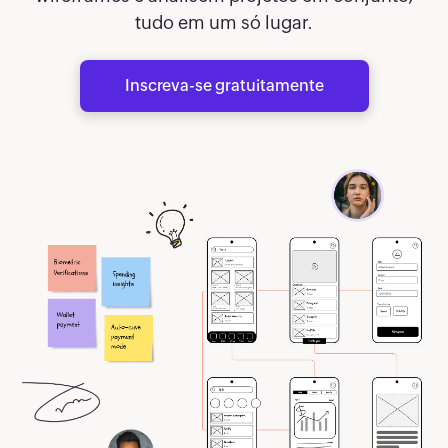
tudo em um só lugar.
Inscreva-se gratuitamente