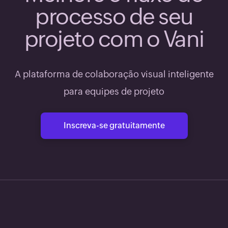
processo de seu
projeto com o Vani
A plataforma de colaboração visual inteligente
para equipes de projeto
Inscreva-se gratuitamente