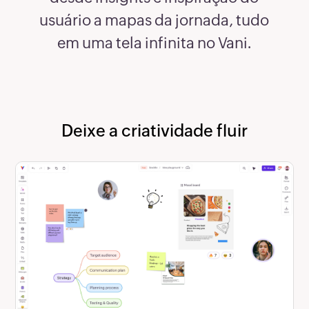
usuário a mapas da jornada, tudo
em uma tela infinita no Vani.
Deixe a criatividade fluir