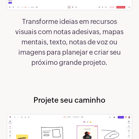
Transforme ideias em recursos
visuais com notas adesivas, mapas
mentais, texto, notas de voz ou
imagens para planejar e criar seu
próximo grande projeto.
Projete seu caminho