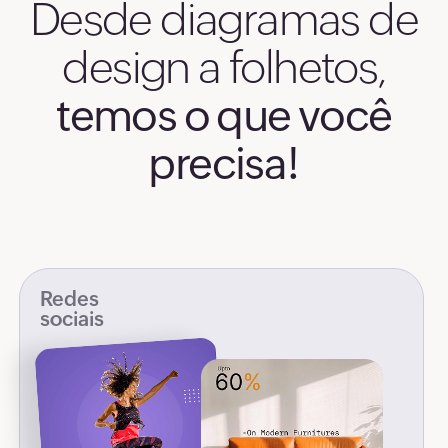
Desde diagramas de
design a folhetos,
temos o que você
precisa!
Redes
sociais