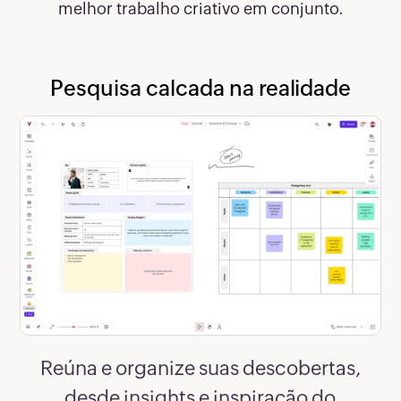
melhor trabalho criativo em conjunto.
Pesquisa calcada na realidade
Reúna e organize suas descobertas,
desde insights e inspiração do