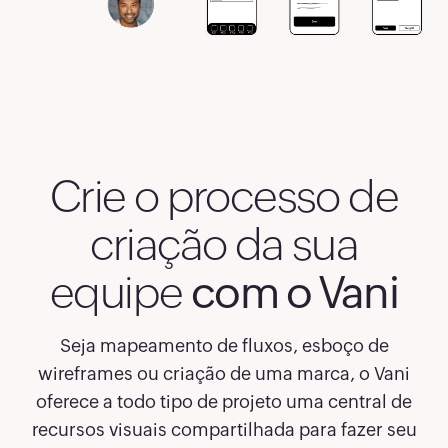
Crie o processo de
criação da sua
equipe
com o Vani
Seja mapeamento de fluxos, esboço de
wireframes ou criação de uma marca, o Vani
oferece a todo tipo de projeto uma central de
recursos visuais compartilhada para fazer seu