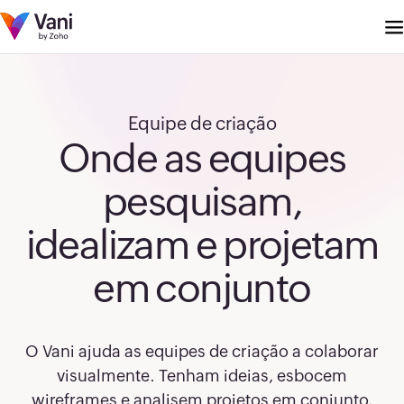
Equipe de criação
Onde as equipes
pesquisam,
idealizam e projetam
em conjunto
O Vani ajuda as equipes de criação a colaborar
visualmente. Tenham ideias, esbocem
wireframes e analisem projetos em conjunto,