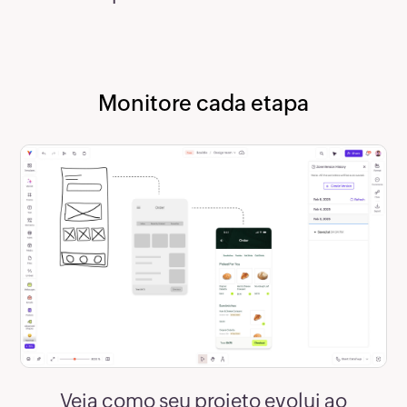
Monitore cada etapa
Veja como seu projeto evolui ao