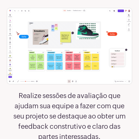
Realize sessões de avaliação que
ajudam sua equipe a fazer com que
seu projeto se destaque ao obter um
feedback construtivo e claro das
partes interessadas.