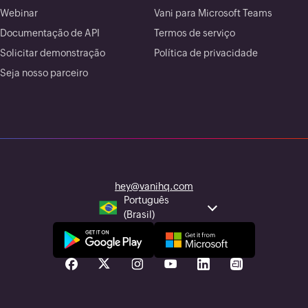
Webinar
Vani para Microsoft Teams
Documentação de API
Termos de serviço
Solicitar demonstração
Política de privacidade
Seja nosso parceiro
hey@vanihq.com
Português
(Brasil)