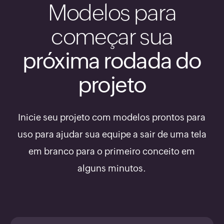
Modelos para
começar sua
próxima rodada do
projeto
Inicie seu projeto com modelos prontos para
uso para ajudar sua equipe a sair de uma tela
em branco para o primeiro conceito em
alguns minutos.