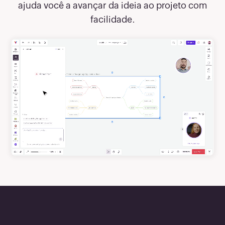
ajuda você a avançar da ideia ao projeto com
facilidade.